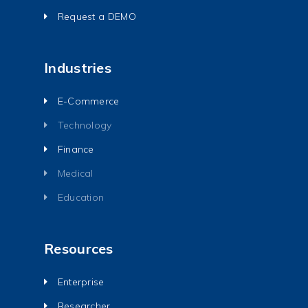
Request a DEMO
Industries
E-Commerce
Technology
Finance
Medical
Education
Resources
Enterprise
Researcher