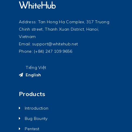
Address: Tan Hong Ha Complex, 317 Truong
Chinh street, Thanh Xuan District, Hanoi,
Vietnam
Email:
support@whitehub.net
Phone: (+84) 247 109 9656
Tiếng Việt
English
Products
Introduction
Bug Bounty
Pentest