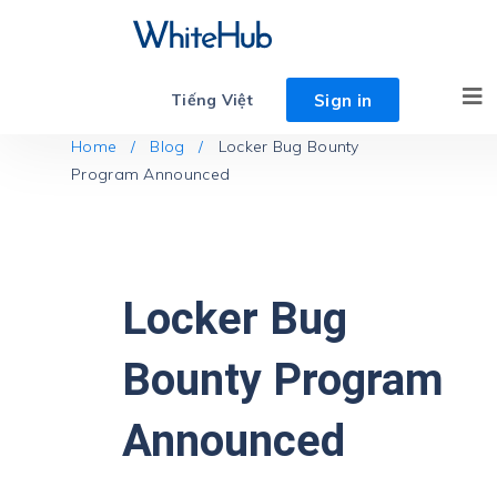
Sign in
Tiếng Việt
Home /
Blog /
Locker Bug Bounty
Program Announced
Locker Bug
Bounty Program
Announced