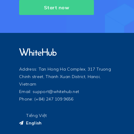
Start now
Address: Tan Hong Ha Complex, 317 Truong
Chinh street, Thanh Xuan District, Hanoi,
Vietnam
Email:
support@whitehub.net
Phone: (+84) 247 109 9656
Tiếng Việt
English