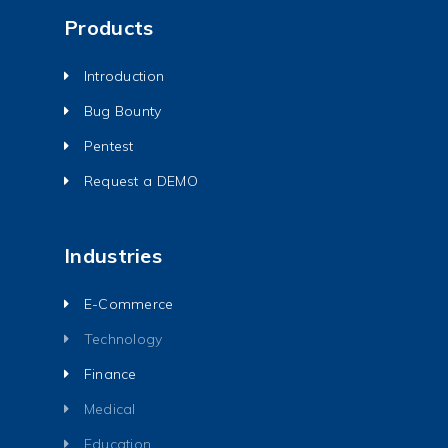
Products
Introduction
Bug Bounty
Pentest
Request a DEMO
Industries
E-Commerce
Technology
Finance
Medical
Education