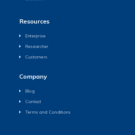
Resources
Enterprise
Researcher
Customers
Company
Blog
Contact
Terms and Conditions