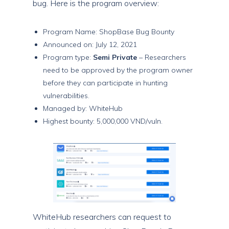
bug. Here is the program overview:
Program Name: ShopBase Bug Bounty
Announced on: July 12, 2021
Program type:
Semi Private
– Researchers
need to be approved by the program owner
before they can participate in hunting
vulnerabilities.
Managed by: WhiteHub
Highest bounty: 5,000,000 VND/vuln.
WhiteHub researchers can request to