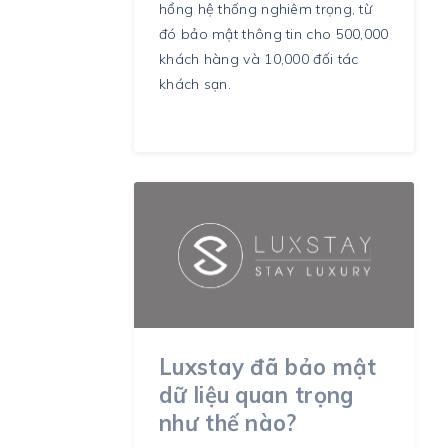
hổng hệ thống nghiêm trọng, từ
đó bảo mật thông tin cho 500,000
khách hàng và 10,000 đối tác
khách sạn.
Luxstay đã bảo mật
dữ liệu quan trọng
như thế nào?