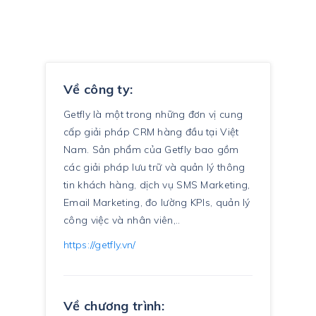
Về công ty:
Getfly là một trong những đơn vị cung
cấp giải pháp CRM hàng đầu tại Việt
Nam. Sản phẩm của Getfly bao gồm
các giải pháp lưu trữ và quản lý thông
tin khách hàng, dịch vụ SMS Marketing,
Email Marketing, đo lường KPIs, quản lý
công việc và nhân viên,..
https://getfly.vn/
Về chương trình: