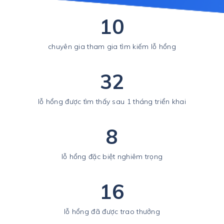
10
chuyên gia tham gia tìm kiếm lỗ hổng
32
lỗ hổng được tìm thấy sau 1 tháng triển khai
8
lỗ hổng đặc biệt nghiêm trọng
16
lỗ hổng đã được trao thưởng